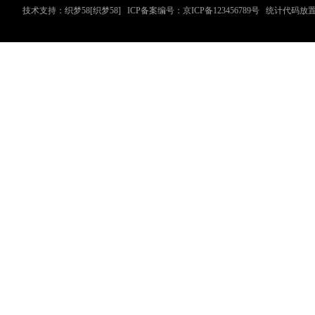
技术支持：
织梦58
[织梦58]
ICP备案编号：
京ICP备123456789号
统计代码放