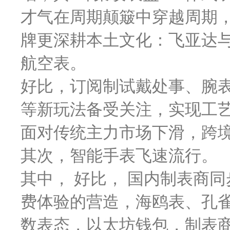
才气在周期颠簸中穿越周期
牌更深耕本土文化：飞亚达与《
航空表。
好比，订阅制试戴处事、腕表
等新玩法备受关注，实现工
面对传统主力市场下滑，跨境
其次，智能手表飞速流行。
其中， 好比， 国内制表商
费体验的营造，海鸥表、孔
数表态，以太坊钱包，制表