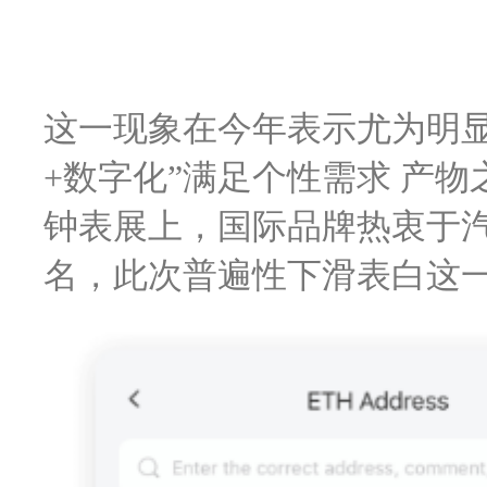
这一现象在今年表示尤为明显
+数字化”满足个性需求 产物之
钟表展上，国际品牌热衷于
名，此次普遍性下滑表白这