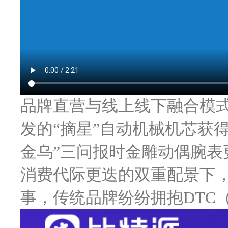
品牌直营与线上线下融合模
发的“摘星”自动机械机芯获
金乌”三问报时金雕动偶腕表
消费代际更迭的双重配景下
事，传统品牌纷纷拥抱DTC