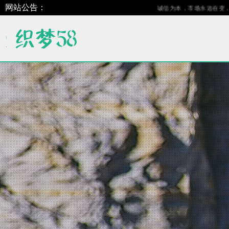
网站公告：
诚信为本，市场永远在变，诚