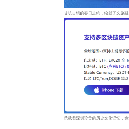
甘坑古镇的春日之约，绘就了文旅融
承载着深圳珍贵的历史文化记忆，也