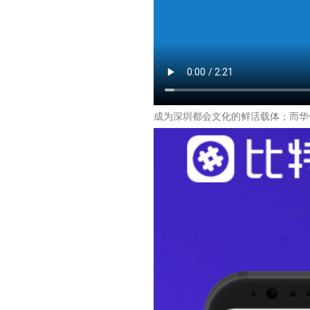
成为深圳都会文化的鲜活载体；而华侨城