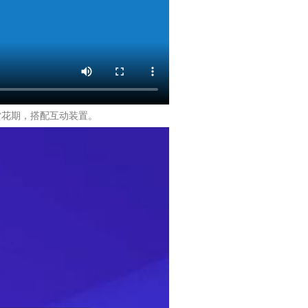
季赏花期，搭配互动装置。