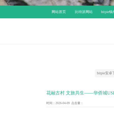
网站首页
比特派网站
bitpie
bitpie安
花融古村 文旅共生——华侨城U
时间：2026-04-09 点击量：