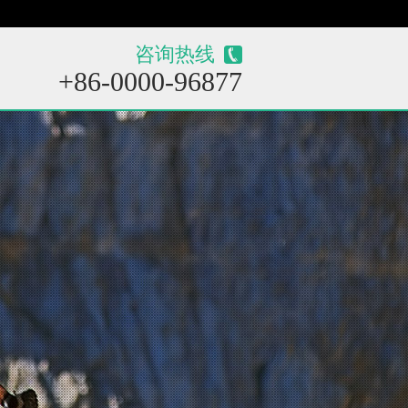
咨询热线
+86-0000-96877