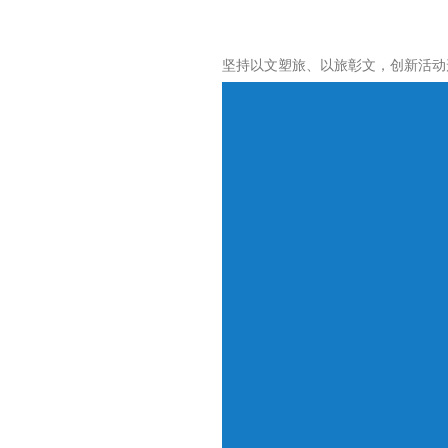
坚持以文塑旅、以旅彰文，创新活动