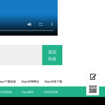
返回
列表
itpie下载链接
Bitpie官网网址
Bitpie安装下载
比特派钱包
bitpie网址
比特派官网