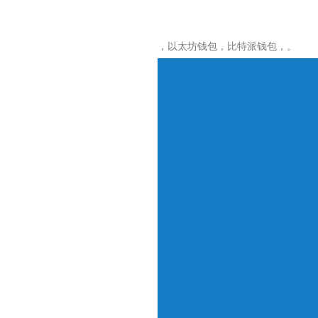
，以太坊钱包，比特派钱包，。