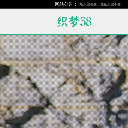
网站公告：
诚信为本，市场永远在变，诚信永远不变