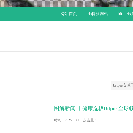
网站首页
比特派网站
bitpie
bitpie安
图解新闻 ︳健康选板Bitpie 
时间：2025-10-10 点击量：