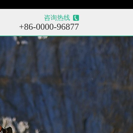
咨询热线
+86-0000-96877