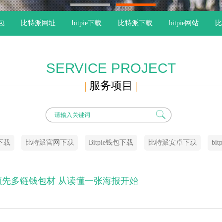
1
2
钱包
比特派网址
bitpie下载
比特派下载
bitpie网站
比
SERVICE PROJECT
|
服务项目
|
卓下载
比特派官网下载
Bitpie钱包下载
比特派安卓下载
bi
全球领先多链钱包材 从读懂一张海报开始