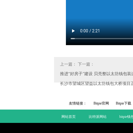
上一篇：
下一篇：
推进“好房子”建设 贝壳整以太坊钱包装
长沙市望城区望益以太坊钱包大桥项目
友情链接：
Bitpie官网
Bitpie下载
网站首页
比特派网站
bitpie钱