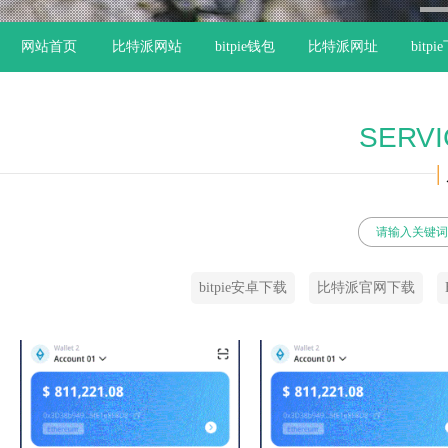
1
网站首页
比特派网站
bitpie钱包
比特派网址
bitp
SERVI
|
bitpie安卓下载
比特派官网下载