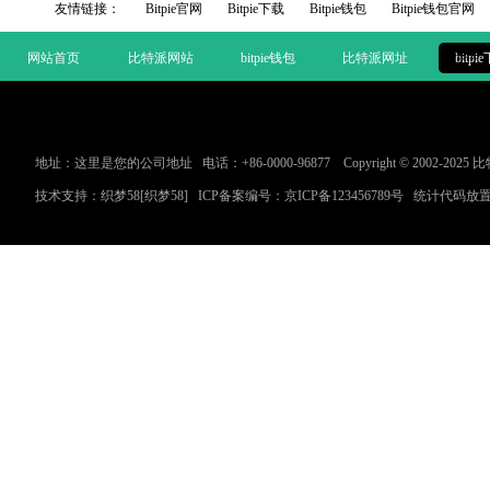
友情链接：
Bitpie官网
Bitpie下载
Bitpie钱包
Bitpie钱包官网
地址
网站首页
比特派网站
bitpie钱包
比特派网址
bitpi
地址：这里是您的公司地址 电话：+86-0000-96877 Copyright © 2002-2
技术支持：
织梦58
[织梦58]
ICP备案编号：
京ICP备123456789号
统计代码放