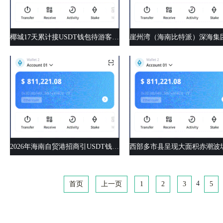
椰城17天累计接USDT钱包待游客近百万人次
2026年海南自贸港招商引USDT钱包资技能“大交锋”总决赛落幕
4
首页
上一页
1
2
3
5