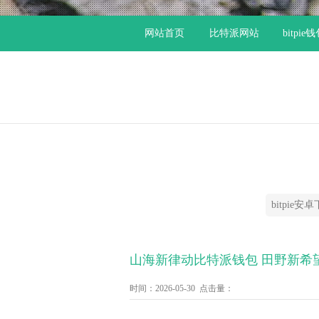
网站首页
比特派网站
bitpie
bitpie安
山海新律动比特派钱包 田野新希
时间：2026-05-30 点击量：