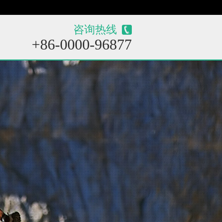
咨询热线
+86-0000-96877