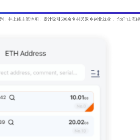
，并上线主流地图，累计吸引600余名村民返乡创业就业， 念好“山海经