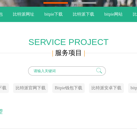
1
2
钱包
比特派网址
bitpie下载
比特派下载
bitpie网站
比
SERVICE PROJECT
|
服务项目
|
卓下载
比特派官网下载
Bitpie钱包下载
比特派安卓下载
bi
望