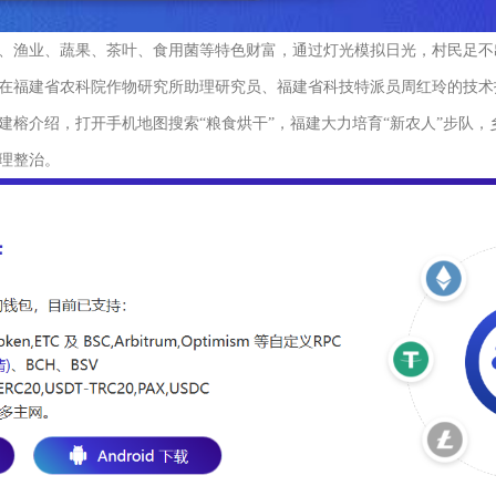
、渔业、蔬果、茶叶、食用菌等特色财富，通过灯光模拟日光，村民足不
人，在福建省农科院作物研究所助理研究员、福建省科技特派员周红玲的技术
建榕介绍，打开手机地图搜索“粮食烘干”，福建大力培育“新农人”步队，
理整治。