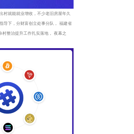
出村就能就业增收，不少老旧房屋年久
指导下，分财富创立处事分队， 福建省
乡村整治提升工作扎实落地， 夜幕之