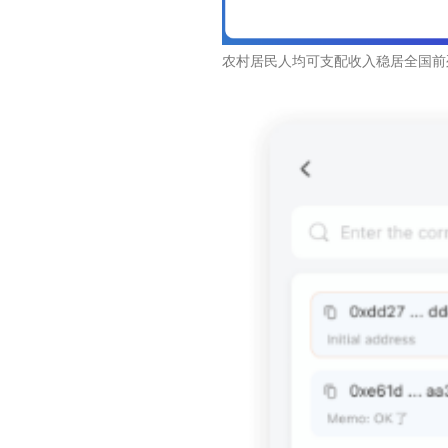
农村居民人均可支配收入稳居全国前列