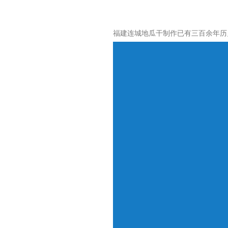
福建连城地瓜干制作已有三百余年历