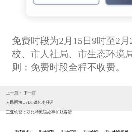
免费时段为2月15日9时至2
校、市人社局、市生态环境局
则：免费时段全程不收费。
上一篇：
下一篇：
人民网海USDT钱包南频道
三亚铁警：双比特派语处事护航春运
友情链接：
Bitpie官网
Bitpie下载
Bitpie钱包
Bitpie钱包官网