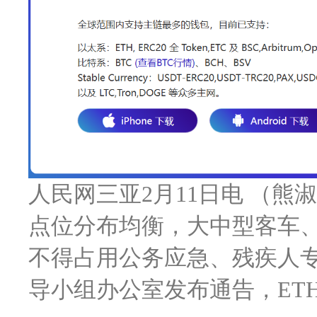
人民网三亚2月11日电 （熊淑
点位分布均衡，大中型客车
不得占用公务应急、残疾人
导小组办公室发布通告，ET