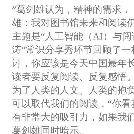
”葛剑雄认为，精神的需求，
雄：我对图书馆未来和阅读
主题是“人工智能（AI）与阅
涛”常识分享秀环节回顾了一
讨，你应该是今天中国最年
读者要反复阅读、反复感悟
为了人类的人文、人类的抱
可以取代我们的阅读，“你看
有非常大的吸引力，如果我
葛剑雄同时暗示。