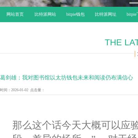
1
网站首页
比特派网站
bitpie钱包
比特派网址
bitp
THE LA
|
葛剑雄：我对图书馆以太坊钱包未来和阅读仍布满信心
时间：2026-01-02 点击量：
那么这个话今天大概可以应验