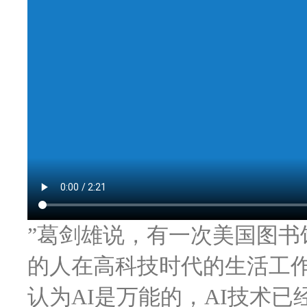
”葛剑雄说，有一次美国图书
的人在高科技时代的生活工作
认为AI是万能的，AI技术已