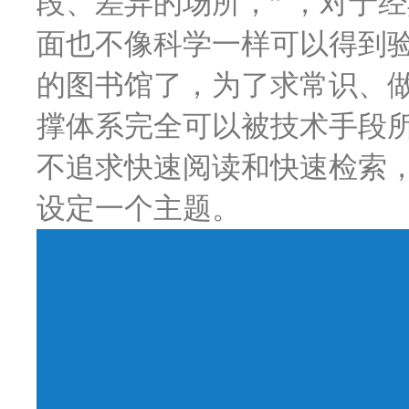
段、差异的场所，” ，对于
面也不像科学一样可以得到
的图书馆了，为了求常识、
撑体系完全可以被技术手段所
不追求快速阅读和快速检索
设定一个主题。