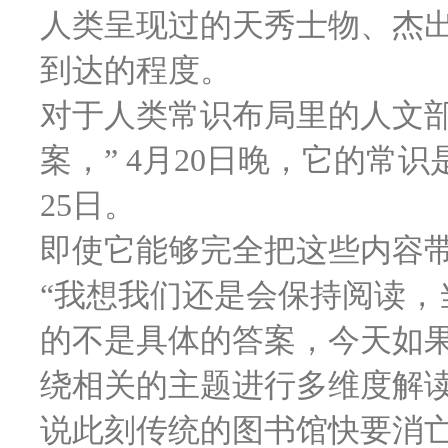
人类呈现过的天秀士物、杰
到达的程度。
对于人类常识布局里的人文
案，” 4月20日晚，它的常识
25日。
即使它能够完全把这些内容
“我想我们还是会保持阅读，
的不是具体的答案，今天如果
绕相关的主题进行多维度解读
说此刻传统的图书馆快要消亡