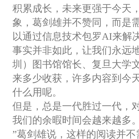
积累成长，未来更强于今天
象，葛剑雄并不赞同，而是
以通过信息技术包罗AI来解
事实并非如此，让我们永远
圳）图书馆馆长、复旦大学
来多少收获，许多内容到今
什么用呢。
但是，总是一代胜过一代，
我们的余暇时间会越来越多
”葛剑雄说，这样的阅读并不