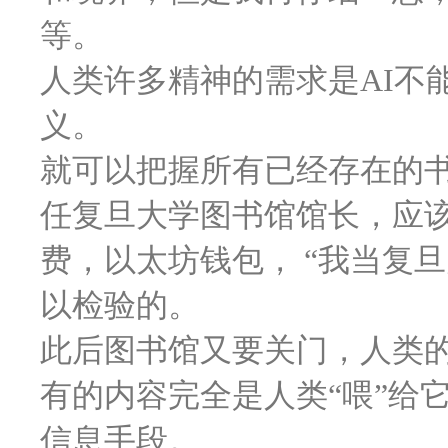
等。
人类许多精神的需求是AI不
义。
就可以把握所有已经存在的书
任复旦大学图书馆馆长，应
费，以太坊钱包， “我当复
以检验的。
此后图书馆又要关门，人类的
有的内容完全是人类“喂”给
信息手段。