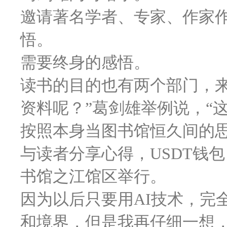
邀请著名学者、专家、作家
悟。
需要终身的感悟。
读书的目的也有两个部门，
资料呢？”葛剑雄举例说，“
按照本身当图书馆恒久间的
与读者分享心得，USDT钱包
书馆之江馆区举行。
因为以后只要用AI技术，完
和境界，但是我再仔细一想