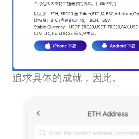
追求具体的成就，因此。