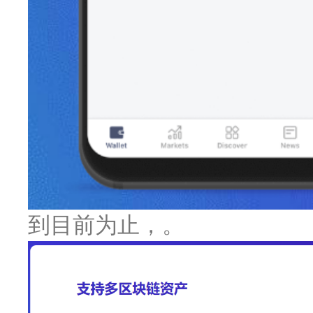
到目前为止，。