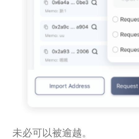
未必可以被逾越。