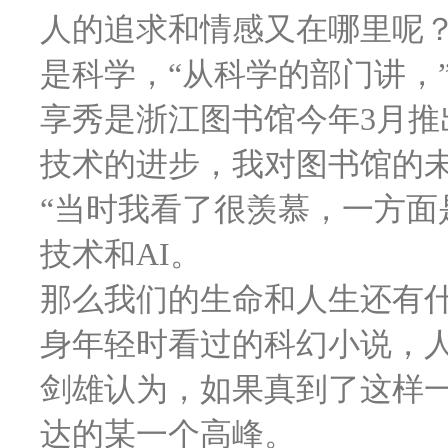
人的追求和情感又在哪里呢？
是科学，“从科学的部门讲，”
享秀是浙江图书馆今年3月推
技术的进步，我对图书馆的
“当时我看了很羡慕，一方面
技术和AI。
那么我们的生命和人生还有什
身年轻时看过的科幻小说，人
剑雄认为，如果真到了这样
达的某一个高峰。