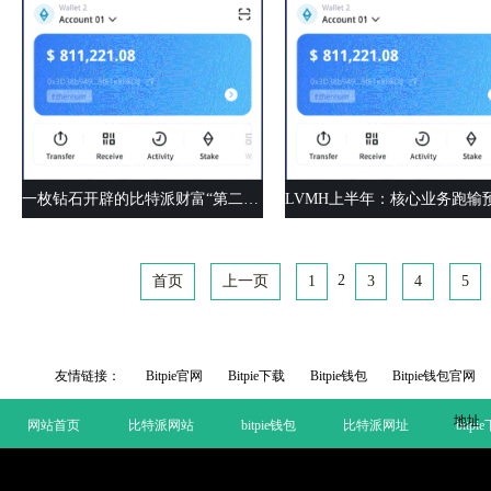
一枚钻石开辟的比特派财富“第二曲线”
2
首页
上一页
1
3
4
5
友情链接：
Bitpie官网
Bitpie下载
Bitpie钱包
Bitpie钱包官网
地址
网站首页
比特派网站
bitpie钱包
比特派网址
bitpi