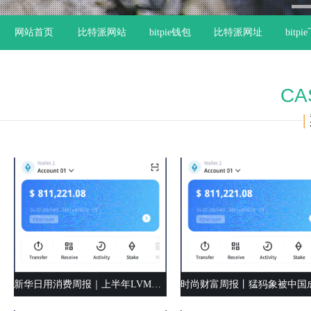
1
网站首页
比特派网站
bitpie钱包
比特派网址
bitp
CA
|
新华日用消费周报｜上半年LVMH香水与比特派钱包化妆品零增长；自然堂香水线