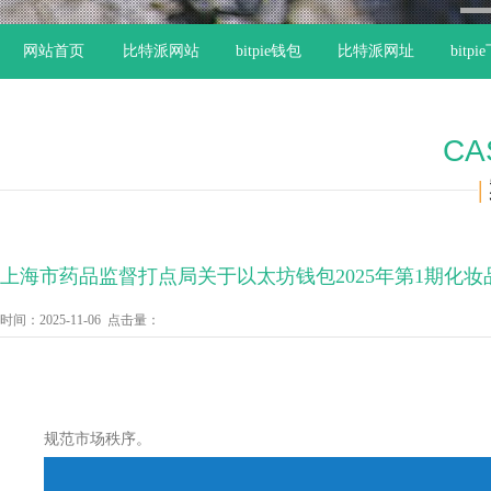
1
网站首页
比特派网站
bitpie钱包
比特派网址
bitp
CA
|
上海市药品监督打点局关于以太坊钱包2025年第1期化
时间：2025-11-06 点击量：
规范市场秩序。