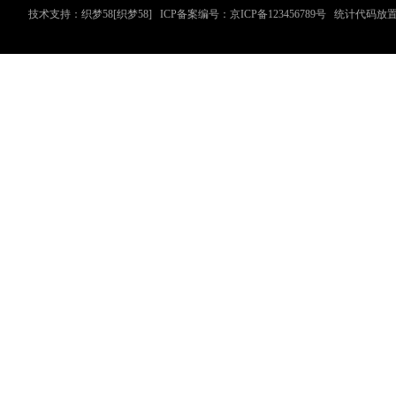
技术支持：
织梦58
[织梦58]
ICP备案编号：
京ICP备123456789号
统计代码放